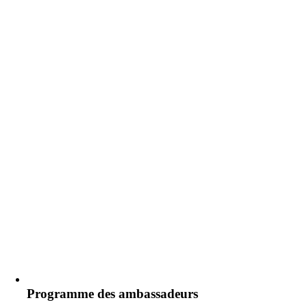
Programme des ambassadeurs