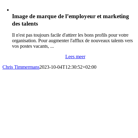
Image de marque de l’employeur et marketing
des talents
Il n'est pas toujours facile d'attirer les bons profils pour votre
organisation. Pour augmenter l'afflux de nouveaux talents vers
vos postes vacants, ...
Lees meer
Chris Timmermans
2023-10-04T12:30:52+02:00