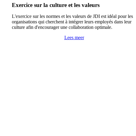
Exercice sur la culture et les valeurs
L'exercice sur les normes et les valeurs de JDI est idéal pour les
organisations qui cherchent à intégrer leurs employés dans leur
culture afin d'encourager une collaboration optimale.
Lees meer