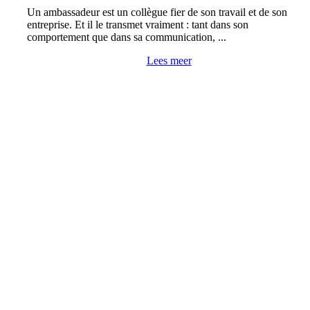
Un ambassadeur est un collègue fier de son travail et de son
entreprise. Et il le transmet vraiment : tant dans son
comportement que dans sa communication, ...
Lees meer